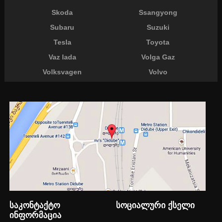
Skoda
Ssangyong
Subaru
Suzuki
Tesla
Toyota
Vaz lada
Volga Gaz
Volksvagen
Volvo
საკონტაქტო
სოციალური ქსელი
ინფორმაცია