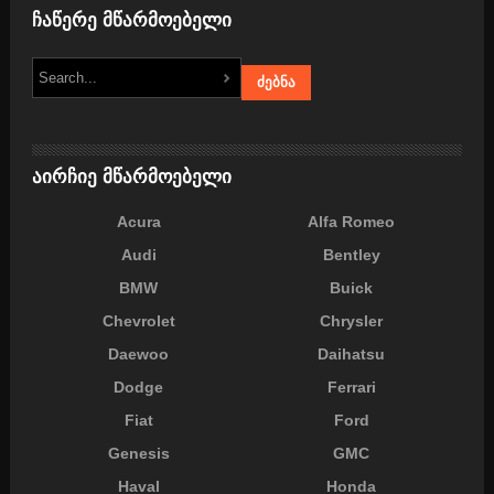
ჩაწერე მწარმოებელი
აირჩიე მწარმოებელი
Acura
Alfa Romeo
Audi
Bentley
BMW
Buick
Chevrolet
Chrysler
Daewoo
Daihatsu
Dodge
Ferrari
Fiat
Ford
Genesis
GMC
Haval
Honda